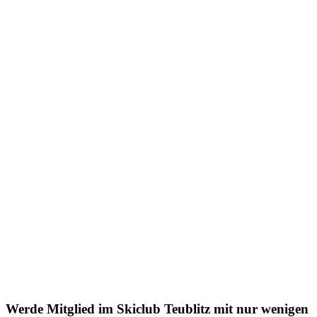
Werde Mitglied im Skiclub Teublitz mit nur wenigen