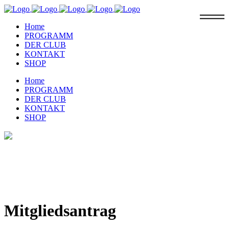
Home
PROGRAMM
DER CLUB
KONTAKT
SHOP
Home
PROGRAMM
DER CLUB
KONTAKT
SHOP
Unser
Mitgliedsantrag